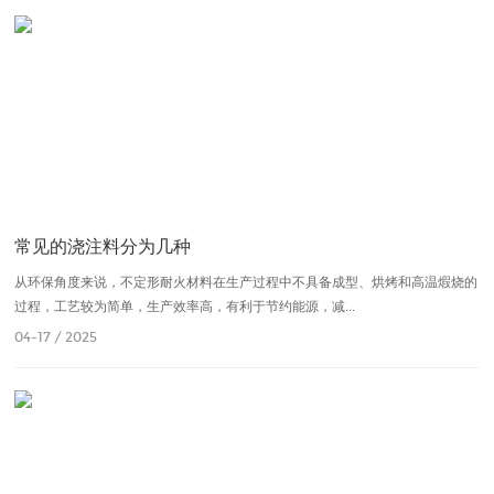
常见的浇注料分为几种
从环保角度来说，不定形耐火材料在生产过程中不具备成型、烘烤和高温煆烧的
过程，工艺较为简单，生产效率高，有利于节约能源，减...
04-17 / 2025