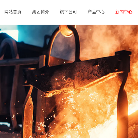
网站首页
集团简介
旗下公司
产品中心
新闻中心