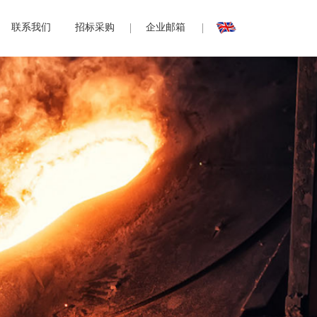
联系我们
招标采购
企业邮箱