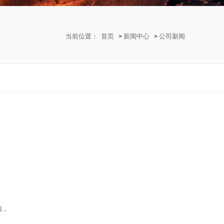
当前位置：
首页
新闻中心
公司新闻
>
>
福，