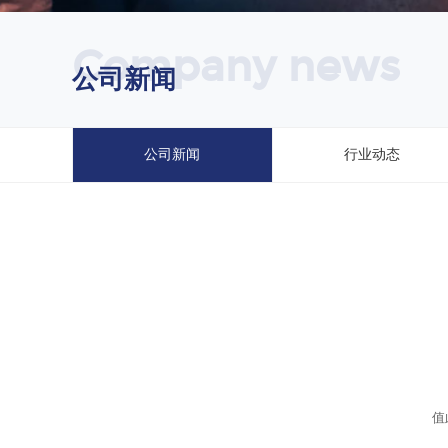
Company news
公司新闻
公司新闻
行业动态
值