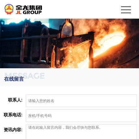
MESSAGE
在线留言
联系人:
联系电话:
资讯内容: