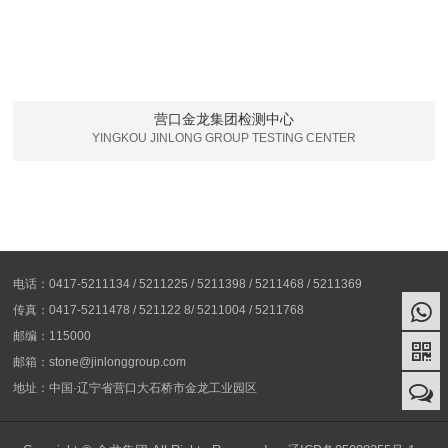
营口金龙集团检测中心
YINGKOU JINLONG GROUP TESTING CENTER
电话：0417-5211134 / 5211225 / 5211398 / 5211468 / 5211369
传真：0417-5211478 / 521122 8/ 5211004 / 5211768
邮编：115000
邮箱：stone@jinlonggroup.com
地址：中国·辽宁省营口大石桥市金龙工业园区