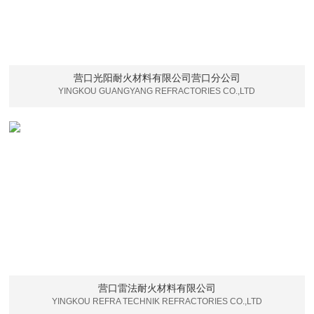
营口光阳耐火材料有限公司营口分公司
YINGKOU GUANGYANG REFRACTORIES CO.,LTD
营口雷法耐火材料有限公司
YINGKOU REFRA TECHNIK REFRACTORIES CO.,LTD