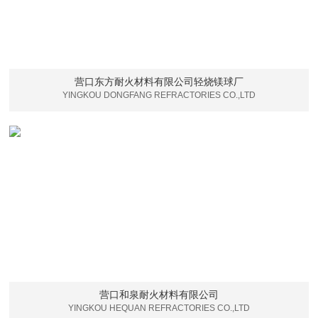
营口东方耐火材料有限公司轻烧镁球厂
YINGKOU DONGFANG REFRACTORIES CO.,LTD
营口和泉耐火材料有限公司
YINGKOU HEQUAN REFRACTORIES CO.,LTD