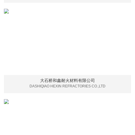
大石桥和鑫耐火材料有限公司
DASHIQIAO HEXIN REFRACTORIES CO.,LTD