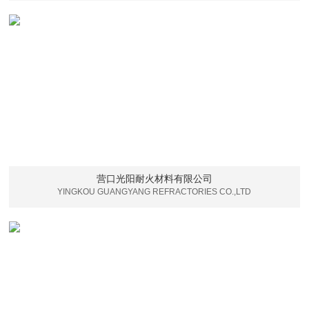
营口光阳耐火材料有限公司
YINGKOU GUANGYANG REFRACTORIES CO.,LTD