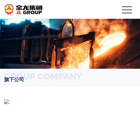
GROUP COMPANY
旗下公司