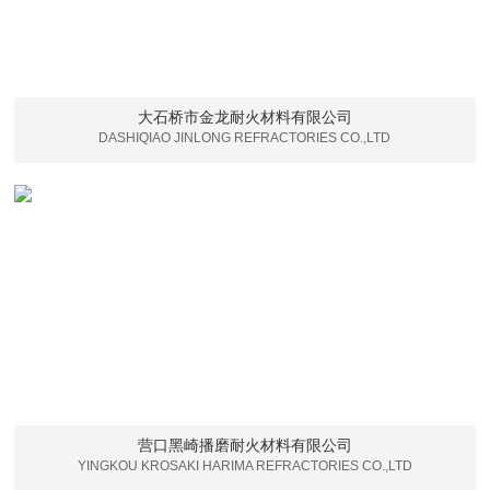
大石桥市金龙耐火材料有限公司
DASHIQIAO JINLONG REFRACTORIES CO.,LTD
营口黑崎播磨耐火材料有限公司
YINGKOU KROSAKI HARIMA REFRACTORIES CO.,LTD