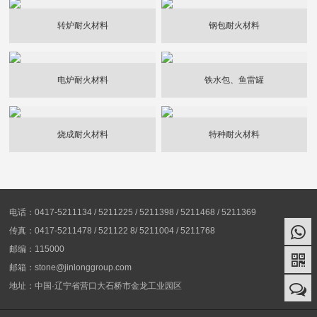
转炉耐火材料
钢包耐火材料
电炉耐火材料
铁水包、鱼雷罐
烧成耐火材料
特种耐火材料
电话：0417-5211134 / 5211225 / 5211398 / 5211468 / 5211369
传真：0417-5211478 / 521122 8/ 5211004 / 5211768
邮编：115000
邮箱：stone@jinlonggroup.com
地址：中国·辽宁省营口大石桥市金龙工业园区