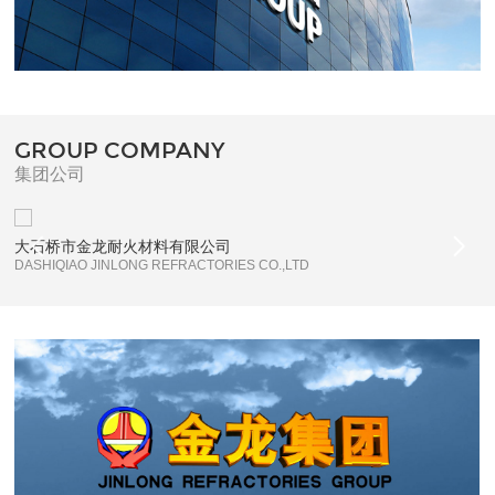
GROUP COMPANY
集团公司
大石桥市金龙耐火材料有限公司
DASHIQIAO JINLONG REFRACTORIES CO.,LTD
Y