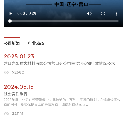
公司新闻
行业动态
2025.01.23
营口光阳耐火材料有限公司营口分公司主要污染物排放情况公示
72580
2024.05.15
社会责任报告
2023年度，公司在经营活动中，坚持诚信、互利、平等的原则，在追求经济效
益的同时，积极保护员工的合法权益，诚信对待供应商...
221141