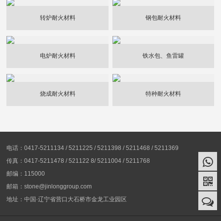
转炉耐火材料
钢包耐火材料
电炉耐火材料
铁水包、鱼雷罐
烧成耐火材料
特种耐火材料
电话：0417-5211134 / 5211225 / 5211398 / 5211468 / 5211369
传真：0417-5211478 / 521122 8/ 5211004 / 5211768
邮编：115000
邮箱：stone@jinlonggroup.com
地址：中国·辽宁省营口大石桥市金龙工业园区