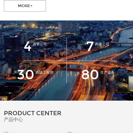
MORE+
4
7
合资公司
内资公司
30
80
高级工程师
生产设备
PRODUCT CENTER
产品中心