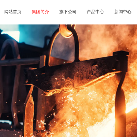
网站首页
集团简介
旗下公司
产品中心
新闻中心