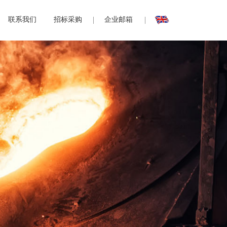
联系我们
招标采购
企业邮箱