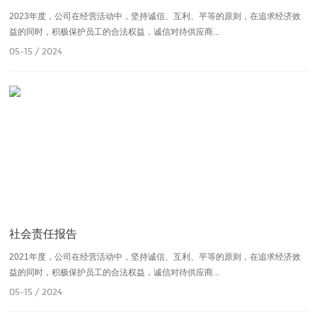
2023年度，公司在经营活动中，坚持诚信、互利、平等的原则，在追求经济效
益的同时，积极保护员工的合法权益，诚信对待供应商...
05-15 / 2024
社会责任报告
2021年度，公司在经营活动中，坚持诚信、互利、平等的原则，在追求经济效
益的同时，积极保护员工的合法权益，诚信对待供应商...
05-15 / 2024