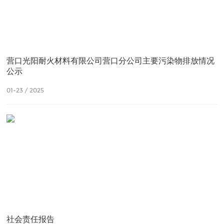
营口光阳耐火材料有限公司营口分公司主要污染物排放情况
公示
01-23 / 2025
社会责任报告