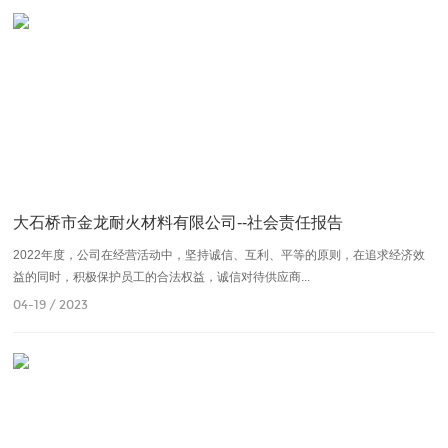
大石桥市金龙耐火材料有限公司--社会责任报告
2022年度，公司在经营活动中，坚持诚信、互利、平等的原则，在追求经济效
益的同时，积极保护员工的合法权益，诚信对待供应商...
04-19 / 2023