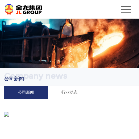
Company news
公司新闻
公司新闻
行业动态