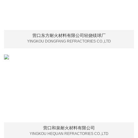
营口东方耐火材料有限公司轻烧镁球厂
YINGKOU DONGFANG REFRACTORIES CO.,LTD
营口和泉耐火材料有限公司
YINGKOU HEQUAN REFRACTORIES CO.,LTD