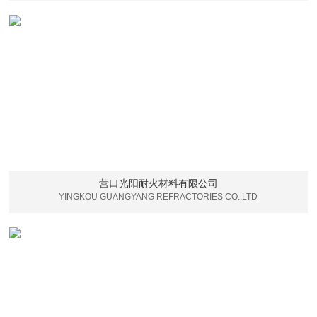
营口光阳耐火材料有限公司
YINGKOU GUANGYANG REFRACTORIES CO.,LTD