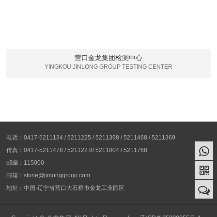
营口金龙集团检测中心
YINGKOU JINLONG GROUP TESTING CENTER
电话：0417-5211134 / 5211225 / 5211398 / 5211468 / 5211369
传真：0417-5211478 / 521122 8/ 5211004 / 5211768
邮编：115000
邮箱：stone@jinlonggroup.com
地址：中国·辽宁省营口大石桥市金龙工业园区