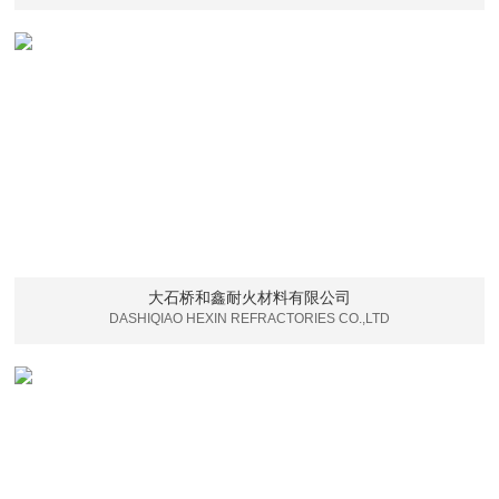
大石桥和鑫耐火材料有限公司
DASHIQIAO HEXIN REFRACTORIES CO.,LTD