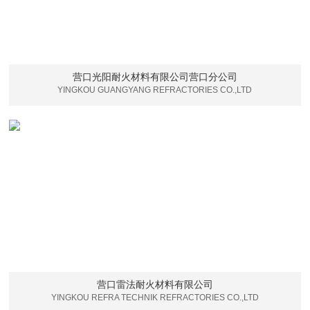
营口光阳耐火材料有限公司营口分公司
YINGKOU GUANGYANG REFRACTORIES CO.,LTD
营口雷法耐火材料有限公司
YINGKOU REFRA TECHNIK REFRACTORIES CO.,LTD