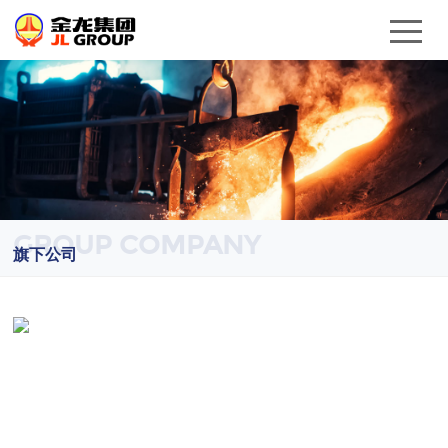
GROUP COMPANY
旗下公司