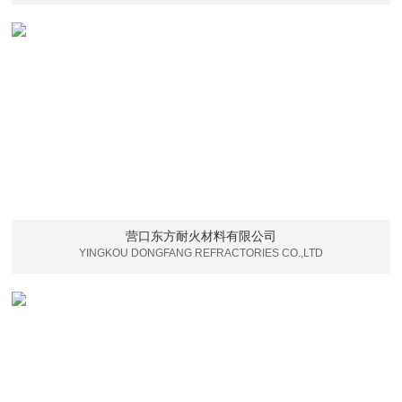
营口东方耐火材料有限公司
YINGKOU DONGFANG REFRACTORIES CO.,LTD