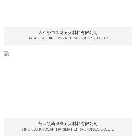
大石桥市金龙耐火材料有限公司
DASHIQIAO JINLONG REFRACTORIES CO.,LTD
营口黑崎播磨耐火材料有限公司
YINGKOU KROSAKI HARIMA REFRACTORIES CO.,LTD