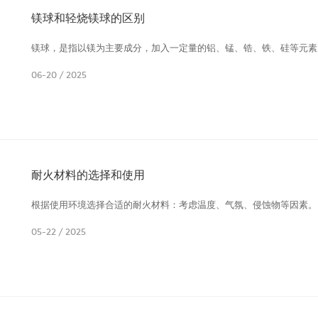
镁球和轻烧镁球的区别
镁球，是指以镁为主要成分，加入一定量的铝、锰、锆、铁、硅等元素
06-20 / 2025
耐火材料的选择和使用
根据使用环境选择合适的耐火材料：考虑温度、气氛、侵蚀物等因素。
05-22 / 2025