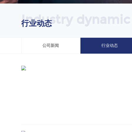
Industry dynamic
行业动态
公司新闻
行业动态