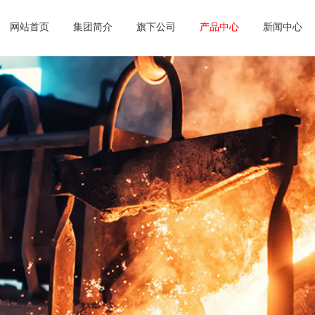
网站首页
集团简介
旗下公司
产品中心
新闻中心