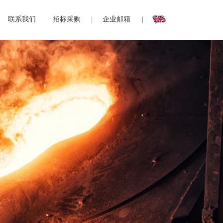
联系我们
招标采购
企业邮箱