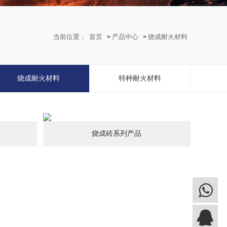
当前位置：
首页
产品中心
烧成耐火材料
>
>
烧成耐火材料
特种耐火材料
烧成砖系列产品