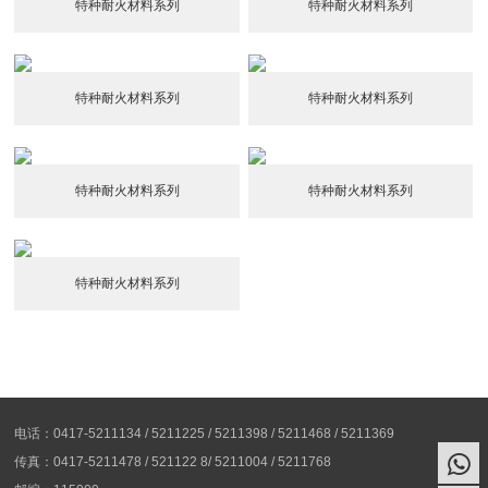
特种耐火材料系列
特种耐火材料系列
特种耐火材料系列
特种耐火材料系列
特种耐火材料系列
特种耐火材料系列
特种耐火材料系列
电话：0417-5211134 / 5211225 / 5211398 / 5211468 / 5211369
传真：0417-5211478 / 521122 8/ 5211004 / 5211768