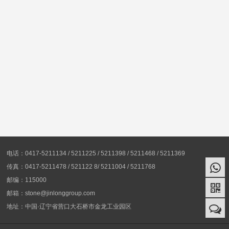
转炉耐火材料
钢包耐火材料
电炉耐火材料
铁水包、鱼雷罐
烧成耐火材料
特种耐火材料
电话：0417-5211134 / 5211225 / 5211398 / 5211468 / 5211369
传真：0417-5211478 / 521122 8/ 5211004 / 5211768
邮编：115000
邮箱：stone@jinlonggroup.com
地址：中国·辽宁省营口大石桥市金龙工业园区