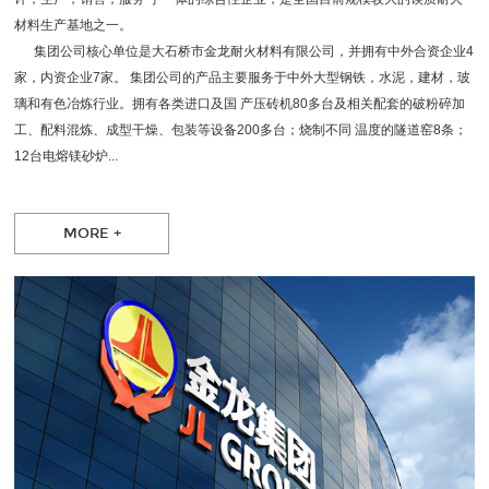
材料生产基地之一。
集团公司核心单位是大石桥市金龙耐火材料有限公司，并拥有中外合资企业4
家，内资企业7家。 集团公司的产品主要服务于中外大型钢铁，水泥，建材，玻
璃和有色冶炼行业。拥有各类进口及国 产压砖机80多台及相关配套的破粉碎加
工、配料混炼、成型干燥、包装等设备200多台；烧制不同 温度的隧道窑8条；
12台电熔镁砂炉...
MORE +