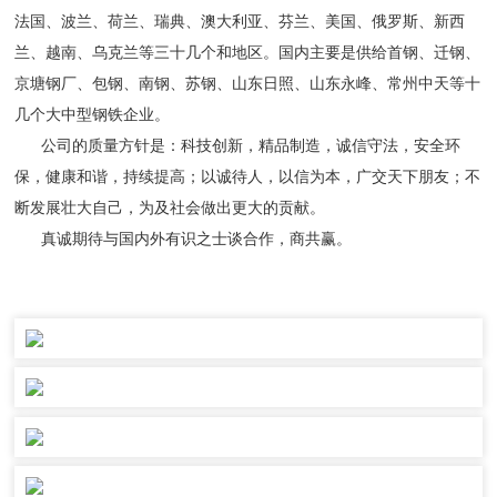
法国、波兰、荷兰、瑞典、澳大利亚、芬兰、美国、俄罗斯、新西
兰、越南、乌克兰等三十几个和地区。国内主要是供给首钢、迁钢、
京塘钢厂、包钢、南钢、苏钢、山东日照、山东永峰、常州中天等十
几个大中型钢铁企业。
公司的质量方针是：科技创新，精品制造，诚信守法，安全环
保，健康和谐，持续提高；以诚待人，以信为本，广交天下朋友；不
断发展壮大自己，为及社会做出更大的贡献。
真诚期待与国内外有识之士谈合作，商共赢。