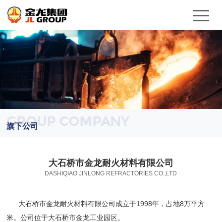
GROUP COMPANY
旗下公司
大石桥市金龙耐火材料有限公司
DASHIQIAO JINLONG REFRACTORIES CO.,LTD
大石桥市金龙耐火材料有限公司成立于1998年，占地8万平方
米。公司位于大石桥市金龙工业园区。