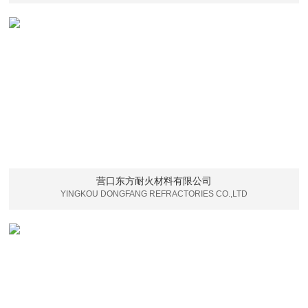
营口东方耐火材料有限公司
YINGKOU DONGFANG REFRACTORIES CO.,LTD