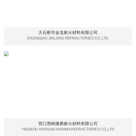
大石桥市金龙耐火材料有限公司
DASHIQIAO JINLONG REFRACTORIES CO.,LTD
营口黑崎播磨耐火材料有限公司
YINGKOU KROSAKI HARIMA REFRACTORIES CO.,LTD