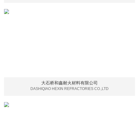
大石桥和鑫耐火材料有限公司
DASHIQIAO HEXIN REFRACTORIES CO.,LTD