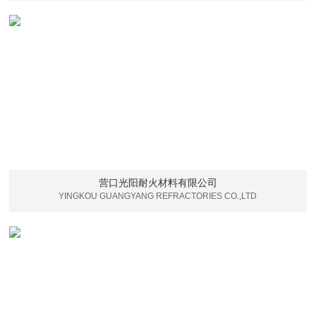
营口光阳耐火材料有限公司
YINGKOU GUANGYANG REFRACTORIES CO.,LTD