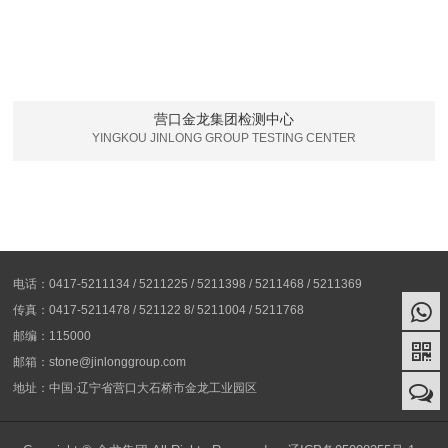
营口金龙集团检测中心
YINGKOU JINLONG GROUP TESTING CENTER
电话：0417-5211134 / 5211225 / 5211398 / 5211468 / 5211369
传真：0417-5211478 / 521122 8/ 5211004 / 5211768
邮编：115000
邮箱：stone@jinlonggroup.com
地址：中国·辽宁省营口大石桥市金龙工业园区