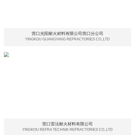
营口光阳耐火材料有限公司营口分公司
YINGKOU GUANGYANG REFRACTORIES CO.,LTD
营口雷法耐火材料有限公司
YINGKOU REFRA TECHNIK REFRACTORIES CO.,LTD