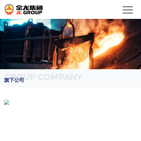
GROUP COMPANY
旗下公司