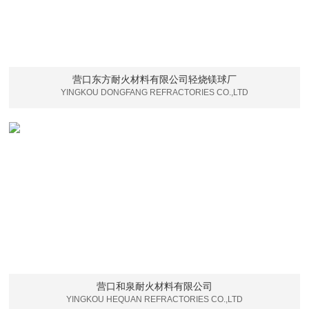
营口东方耐火材料有限公司轻烧镁球厂
YINGKOU DONGFANG REFRACTORIES CO.,LTD
营口和泉耐火材料有限公司
YINGKOU HEQUAN REFRACTORIES CO.,LTD