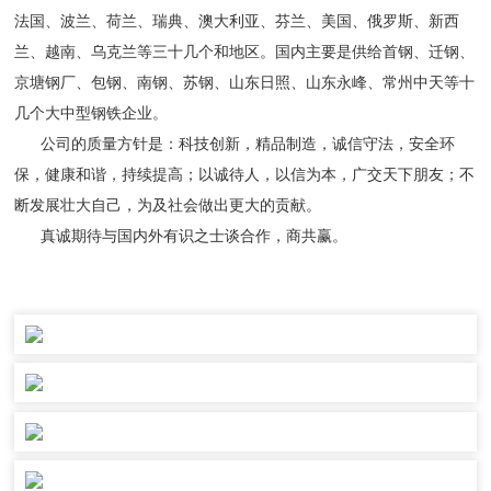
法国、波兰、荷兰、瑞典、澳大利亚、芬兰、美国、俄罗斯、新西
兰、越南、乌克兰等三十几个和地区。国内主要是供给首钢、迁钢、
京塘钢厂、包钢、南钢、苏钢、山东日照、山东永峰、常州中天等十
几个大中型钢铁企业。
公司的质量方针是：科技创新，精品制造，诚信守法，安全环
保，健康和谐，持续提高；以诚待人，以信为本，广交天下朋友；不
断发展壮大自己，为及社会做出更大的贡献。
真诚期待与国内外有识之士谈合作，商共赢。