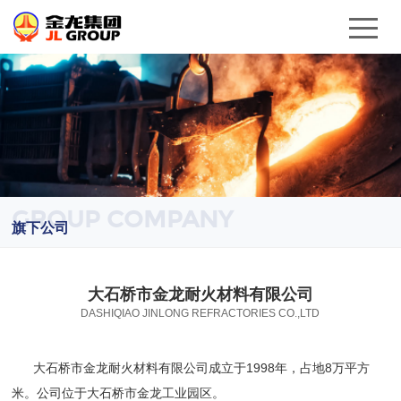
GROUP COMPANY
旗下公司
大石桥市金龙耐火材料有限公司
DASHIQIAO JINLONG REFRACTORIES CO.,LTD
大石桥市金龙耐火材料有限公司成立于1998年，占地8万平方
米。公司位于大石桥市金龙工业园区。