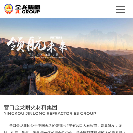
营口金龙耐火材料集团
YINGKOU JINLONG REFRACTORIES GROUP
营口金龙集团位于中国著名的镁都--辽宁省营口大石桥市，是集研发，设
计，生产，销售，服务 于一体的综合性企业，是全国目前规模较大的镁质耐火