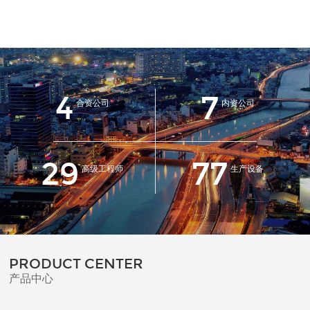
4
7
合资公司
内资公司
30
80
高级工程师
生产设备
PRODUCT CENTER
产品中心