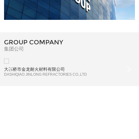
GROUP COMPANY
集团公司
大石桥市金龙耐火材料有限公司
DASHIQIAO JINLONG REFRACTORIES CO.,LTD
Y