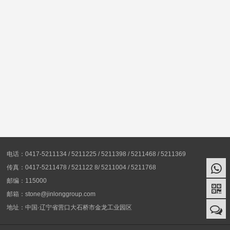
转炉耐火材料
钢包耐火材料
电炉耐火材料
铁水包、鱼雷罐
烧成耐火材料
特种耐火材料
电话：0417-5211134 / 5211225 / 5211398 / 5211468 / 5211369
传真：0417-5211478 / 521122 8/ 5211004 / 5211768
邮编：115000
邮箱：stone@jinlonggroup.com
地址：中国·辽宁省营口大石桥市金龙工业园区