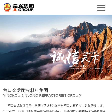
营口金龙耐火材料集团
YINGKOU JINLONG REFRACTORIES GROUP
营口金龙集团位于中国著名的镁都--辽宁省营口大石桥市，是集研发，设
计，生产，销售，服务 于一体的综合性企业，是全国目前规模较大的镁质耐火