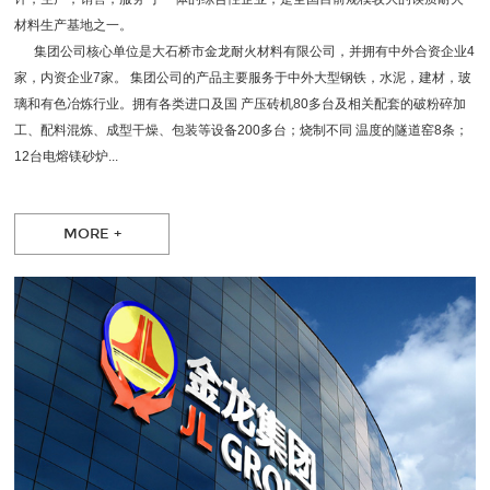
材料生产基地之一。
集团公司核心单位是大石桥市金龙耐火材料有限公司，并拥有中外合资企业4
家，内资企业7家。 集团公司的产品主要服务于中外大型钢铁，水泥，建材，玻
璃和有色冶炼行业。拥有各类进口及国 产压砖机80多台及相关配套的破粉碎加
工、配料混炼、成型干燥、包装等设备200多台；烧制不同 温度的隧道窑8条；
12台电熔镁砂炉...
MORE +