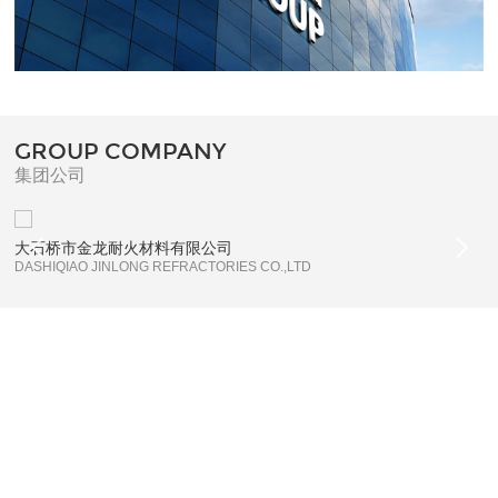
GROUP COMPANY
集团公司
大石桥市金龙耐火材料有限公司
DASHIQIAO JINLONG REFRACTORIES CO.,LTD
Y