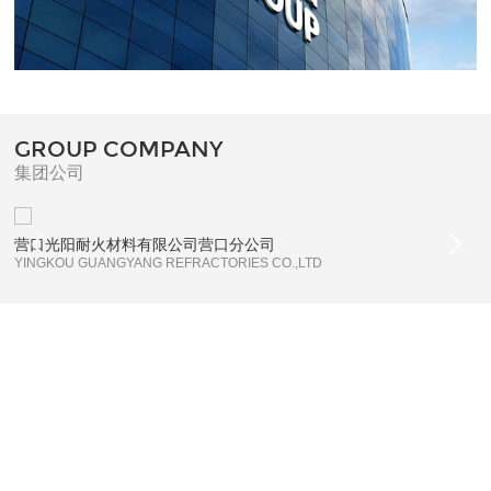
GROUP COMPANY
集团公司
营口光阳耐火材料有限公司营口分公司
YINGKOU GUANGYANG REFRACTORIES CO.,LTD
Y