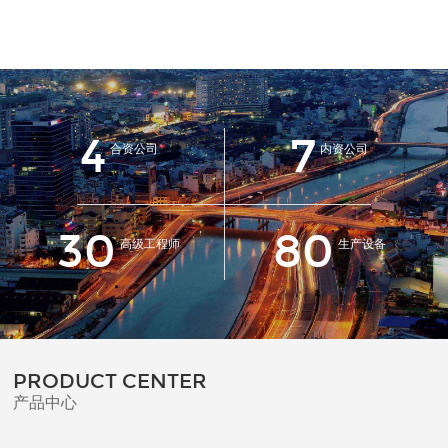
4
7
合资公司
内资公司
30
80
高级工程师
生产设备
PRODUCT CENTER
产品中心